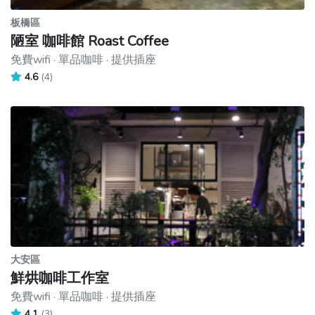
板橋區
陋室 咖啡館 Roast Coffee
免費wifi · 單品咖啡 · 提供插座
4.6
(4)
大安區
鮮烘咖啡工作室
免費wifi · 單品咖啡 · 提供插座
4.1
(3)