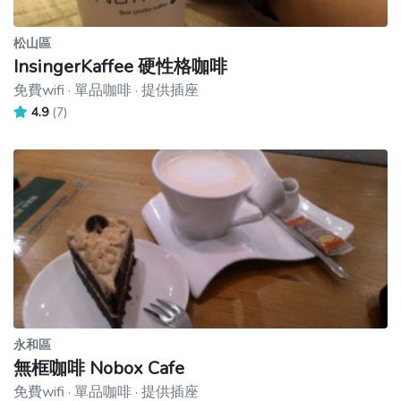
松山區
InsingerKaffee 硬性格咖啡
免費wifi · 單品咖啡 · 提供插座
4.9
(7)
永和區
無框咖啡 Nobox Cafe
免費wifi · 單品咖啡 · 提供插座