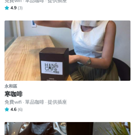
免費wifi · 單品咖啡 · 提供插座
4.9
(3)
永和區
寒咖啡
免費wifi · 單品咖啡 · 提供插座
4.6
(6)