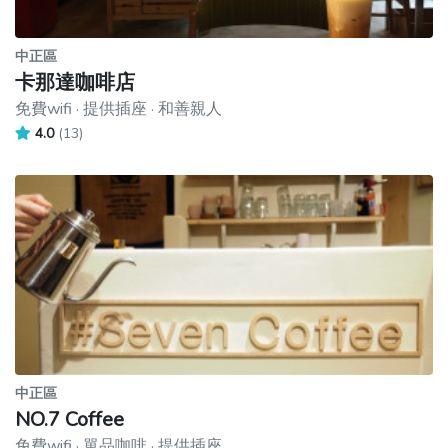
中正區
卡那達咖啡店
免費wifi · 提供插座 · 和善親人
4.0
(13)
中正區
NO.7 Coffee
免費wifi · 單品咖啡 · 提供插座