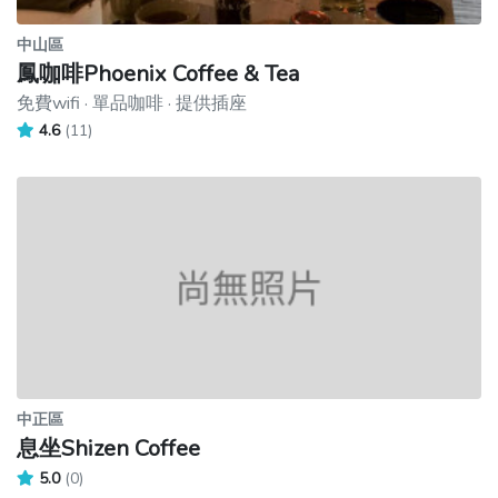
中山區
鳳咖啡Phoenix Coffee & Tea
免費wifi · 單品咖啡 · 提供插座
4.6
(11)
中正區
息坐Shizen Coffee
5.0
(0)