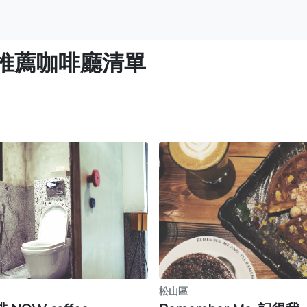
推薦咖啡廳清單
松山區