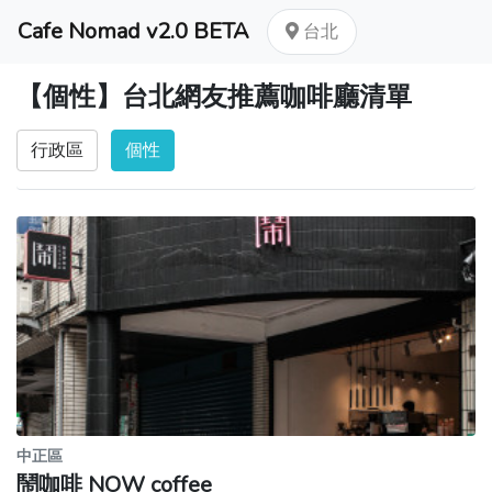
Cafe Nomad v2.0 BETA
台北
【個性】台北網友推薦咖啡廳清單
行政區
個性
中正區
鬧咖啡 NOW coffee