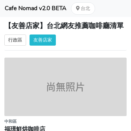
Cafe Nomad v2.0 BETA
台北
【友善店家】台北網友推薦咖啡廳清單
行政區
友善店家
中和區
福璟鮮烘咖啡店