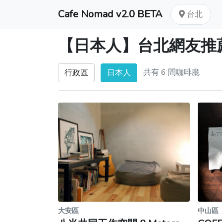
Cafe Nomad v2.0 BETA
台北
【日本人】台北網友推
共有 6 間咖啡廳
行政區
日本人
大安區
中山區