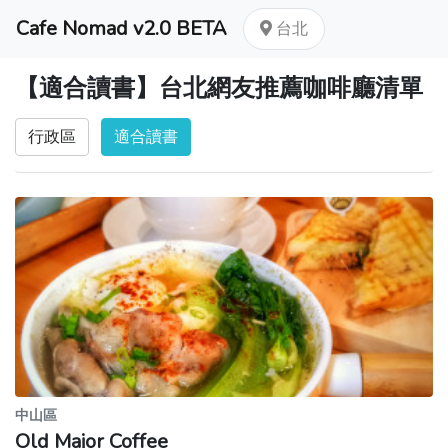
Cafe Nomad v2.0 BETA
台北
【適合讀書】台北網友推薦咖啡廳清單
行政區
適合讀書
中山區
Old Major Coffee