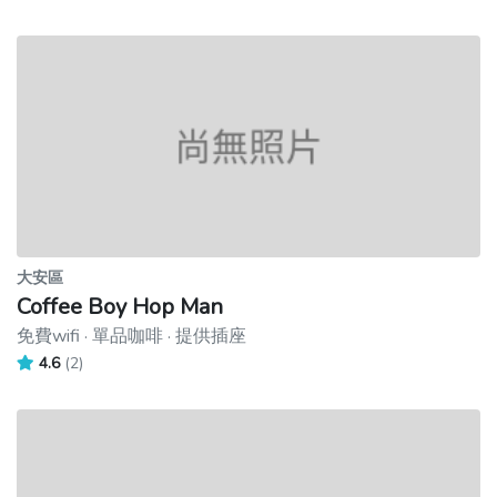
大安區
Coffee Boy Hop Man
免費wifi · 單品咖啡 · 提供插座
4.6
(2)