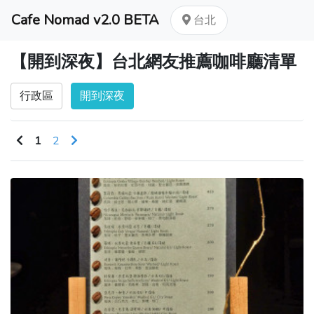
Cafe Nomad v2.0 BETA
台北
【開到深夜】台北網友推薦咖啡廳清單
行政區
開到深夜
1
2