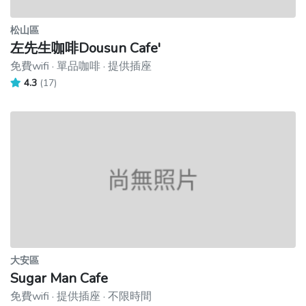
松山區
左先生咖啡Dousun Cafe'
免費wifi · 單品咖啡 · 提供插座
4.3
(17)
大安區
Sugar Man Cafe
免費wifi · 提供插座 · 不限時間