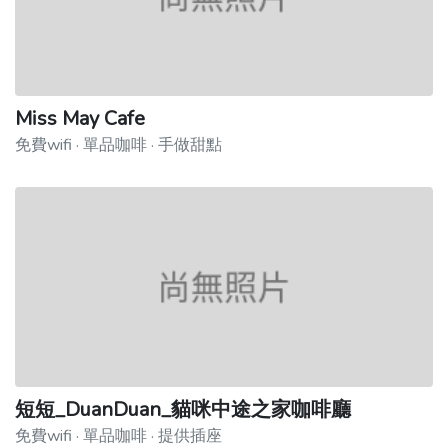
Miss May Cafe
免費wifi · 單品咖啡 · 手做甜點
短短_DuanDuan_貓咪中途之家咖啡廳
免費wifi · 單品咖啡 · 提供插座