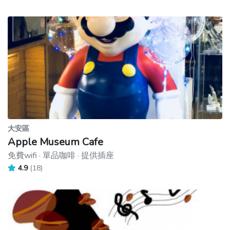
大安區
Apple Museum Cafe
免費wifi · 單品咖啡 · 提供插座
4.9
(18)