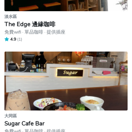
淡水區
The Edge 邊緣咖啡
免費wifi · 單品咖啡 · 提供插座
4.9
(1)
大同區
Sugar Cafe Bar
免費wifi · 單品咖啡 · 提供插座