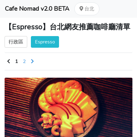
Cafe Nomad v2.0 BETA
台北
【Espresso】台北網友推薦咖啡廳清單
行政區
Espresso
1
2