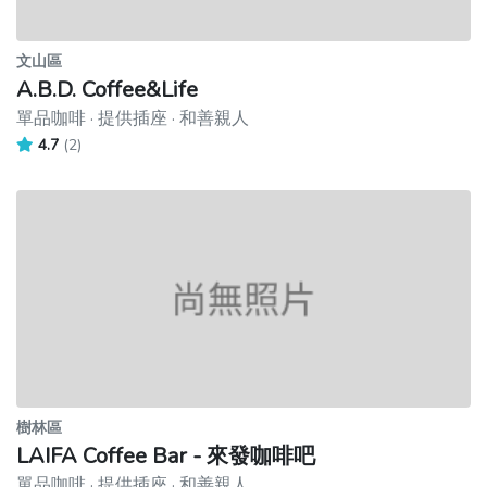
文山區
A.B.D. Coffee&Life
單品咖啡 · 提供插座 · 和善親人
4.7
(2)
樹林區
LAIFA Coffee Bar - 來發咖啡吧
單品咖啡 · 提供插座 · 和善親人