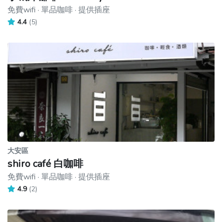
免費wifi · 單品咖啡 · 提供插座
4.4
(5)
大安區
shiro café 白咖啡
免費wifi · 單品咖啡 · 提供插座
4.9
(2)