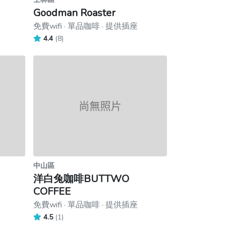
Goodman Roaster
免費wifi · 單品咖啡 · 提供插座
4.4
(8)
中山區
洋白兔咖啡BUTTWO
COFFEE
免費wifi · 單品咖啡 · 提供插座
4.5
(1)