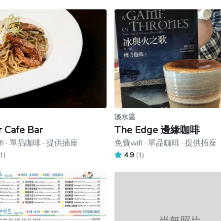
淡水區
 Cafe Bar
The Edge 邊緣咖啡
fi · 單品咖啡 · 提供插座
免費wifi · 單品咖啡 · 提供插座
1)
4.9
(1)