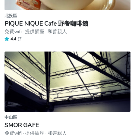
北投區
PIQUE NIQUE Cafe 野餐咖啡館
免費wifi · 提供插座 · 和善親人
4.4
(3)
中山區
SMOR GAFE
免費wifi · 提供插座 · 和善親人