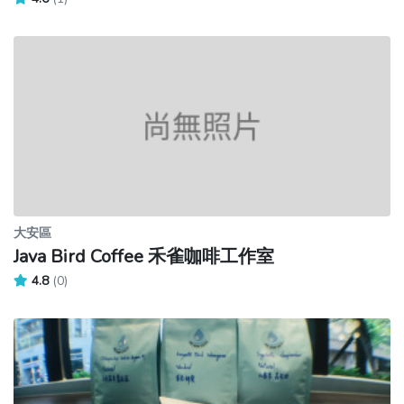
大安區
Java Bird Coffee 禾雀咖啡工作室
4.8
(0)