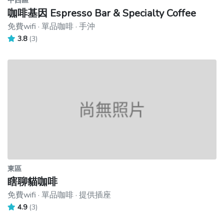
中西區
咖啡基因 Espresso Bar & Specialty Coffee
免費wifi · 單品咖啡 · 手沖
3.8
(3)
東區
瞎聊貓咖啡
免費wifi · 單品咖啡 · 提供插座
4.9
(3)