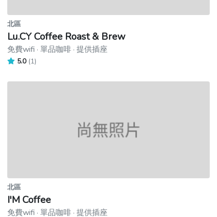
北區
Lu.CY Coffee Roast & Brew
免費wifi · 單品咖啡 · 提供插座
5.0
(1)
北區
I'M Coffee
免費wifi · 單品咖啡 · 提供插座