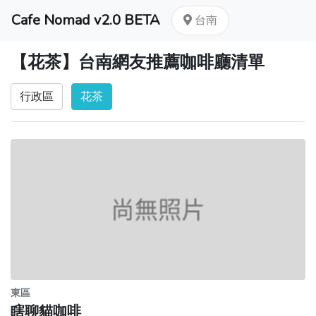
Cafe Nomad v2.0 BETA
台南
【花茶】台南網友推薦咖啡廳清單
行政區
花茶
東區
瞎聊貓咖啡