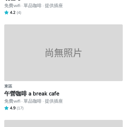
免費wifi · 單品咖啡 · 提供插座
4.2
(4)
東區
午營咖啡 a break cafe
免費wifi · 單品咖啡 · 提供插座
4.9
(17)