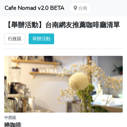
Cafe Nomad v2.0 BETA
台南
【舉辦活動】台南網友推薦咖啡廳清單
行政區
舉辦活動
中西區
曉咖啡