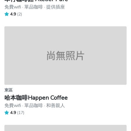
免費wifi · 單品咖啡 · 提供插座
4.9
(2)
東區
哈本咖啡Happen Coffee
免費wifi · 單品咖啡 · 和善親人
4.9
(17)