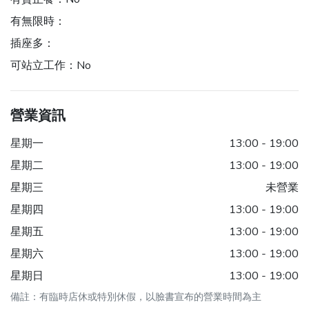
有無限時：
插座多：
可站立工作：
No
營業資訊
星期一
13:00 - 19:00
星期二
13:00 - 19:00
星期三
未營業
星期四
13:00 - 19:00
星期五
13:00 - 19:00
星期六
13:00 - 19:00
星期日
13:00 - 19:00
備註：有臨時店休或特別休假，以臉書宣布的營業時間為主