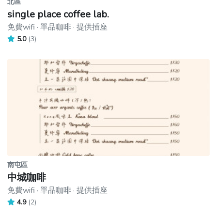
北區
single place coffee lab.
免費wifi · 單品咖啡 · 提供插座
5.0
(3)
南屯區
中城咖啡
免費wifi · 單品咖啡 · 提供插座
4.9
(2)