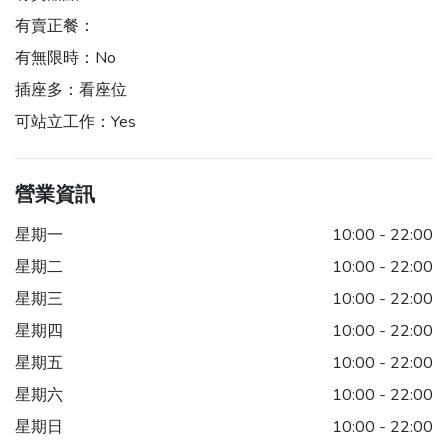
有賣正餐：
有無限時：
No
插座多：
看座位
可站立工作：
Yes
營業資訊
星期一
10:00 - 22:00
星期二
10:00 - 22:00
星期三
10:00 - 22:00
星期四
10:00 - 22:00
星期五
10:00 - 22:00
星期六
10:00 - 22:00
星期日
10:00 - 22:00