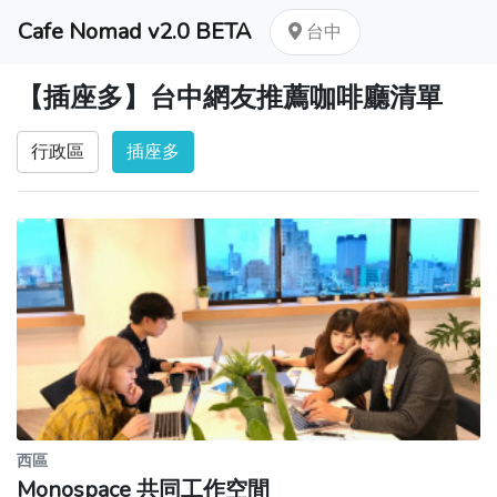
Cafe Nomad v2.0 BETA
台中
【插座多】台中網友推薦咖啡廳清單
行政區
插座多
西區
Monospace 共同工作空間