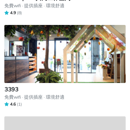
免費wifi · 提供插座 · 環境舒適
4.9
(8)
3393
免費wifi · 提供插座 · 環境舒適
4.6
(1)