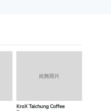
KroX Taichung Coffee