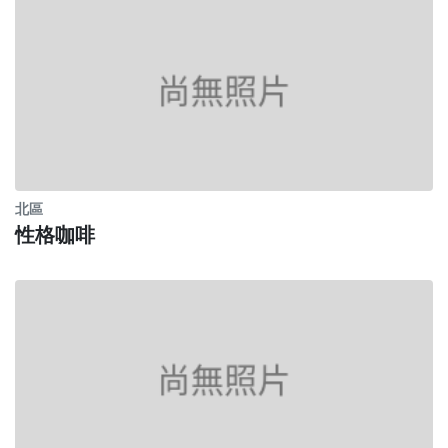
北區
性格咖啡