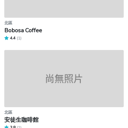
北區
Bobosa Coffee
4.4
(1)
北區
安徒生咖啡館
3.8
(1)