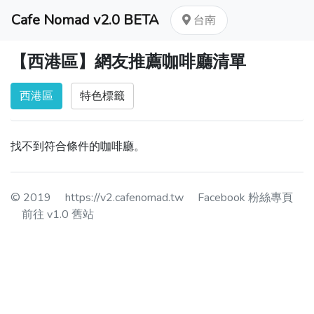
Cafe Nomad v2.0 BETA
台南
【西港區】網友推薦咖啡廳清單
西港區
特色標籤
找不到符合條件的咖啡廳。
© 2019
https://v2.cafenomad.tw
Facebook 粉絲專頁
前往 v1.0 舊站