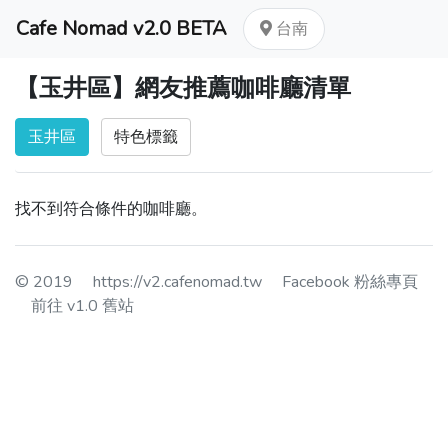
Cafe Nomad v2.0 BETA
台南
【玉井區】網友推薦咖啡廳清單
玉井區
特色標籤
找不到符合條件的咖啡廳。
© 2019
https://v2.cafenomad.tw
Facebook 粉絲專頁
前往 v1.0 舊站