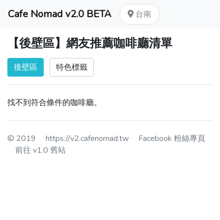
Cafe Nomad v2.0 BETA
台南
【後壁區】網友推薦咖啡廳清單
後壁區
特色標籤
找不到符合條件的咖啡廳。
© 2019
https://v2.cafenomad.tw
Facebook 粉絲專頁
前往 v1.0 舊站