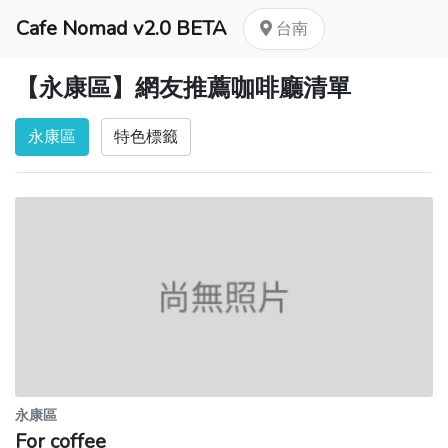
Cafe Nomad v2.0 BETA
台南
【永康區】網友推薦咖啡廳清單
永康區
特色標籤
永康區
For coffee