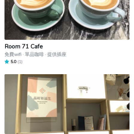
Room 71 Cafe
免費wifi · 單品咖啡 · 提供插座
5.0
(1)