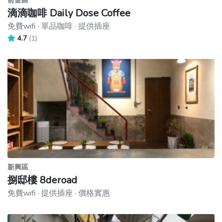
前金區
滴滴咖啡 Daily Dose Coffee
免費wifi · 單品咖啡 · 提供插座
4.7
(1)
新興區
捌邸樓 8deroad
免費wifi · 提供插座 · 價格實惠