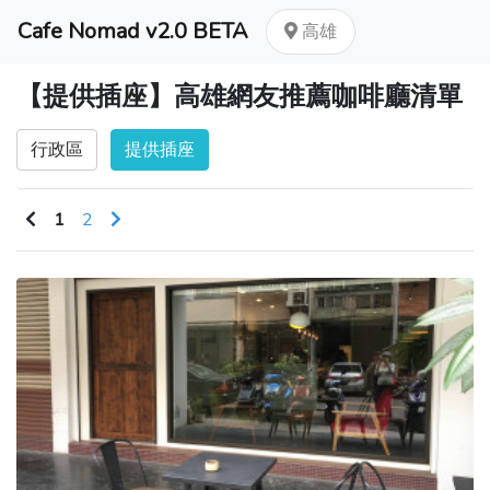
Cafe Nomad v2.0 BETA
高雄
【提供插座】高雄網友推薦咖啡廳清單
行政區
提供插座
1
2