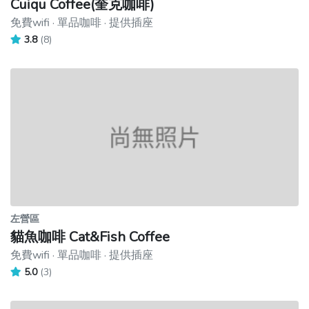
Cuiqu Coffee(奎克咖啡)
免費wifi · 單品咖啡 · 提供插座
3.8
(8)
左營區
貓魚咖啡 Cat&Fish Coffee
免費wifi · 單品咖啡 · 提供插座
5.0
(3)