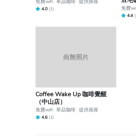
豆宅
免費wifi · 單品咖啡 · 提供插座
免費wif
4.0
(1)
4.4
(
Coffee Wake Up 咖啡覺醒
（中山店）
免費wifi · 單品咖啡 · 提供插座
4.6
(1)