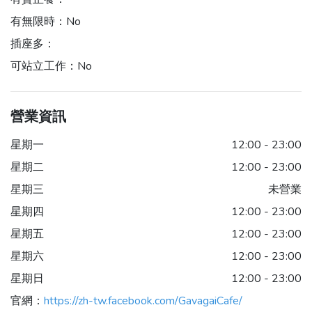
有無限時：
No
插座多：
可站立工作：
No
營業資訊
星期一
12:00 - 23:00
星期二
12:00 - 23:00
星期三
未營業
星期四
12:00 - 23:00
星期五
12:00 - 23:00
星期六
12:00 - 23:00
星期日
12:00 - 23:00
官網：
https://zh-tw.facebook.com/GavagaiCafe/