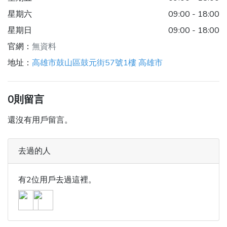
星期六
09:00 - 18:00
星期日
09:00 - 18:00
官網：
無資料
地址：
高雄市鼓山區鼓元街57號1樓 高雄市
0則留言
還沒有用戶留言。
去過的人
有2位用戶去過這裡。