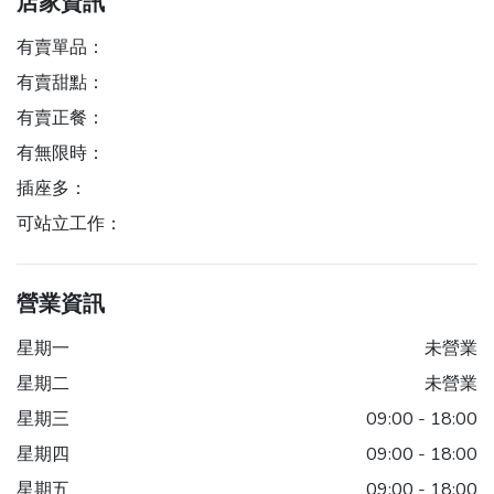
店家資訊
有賣單品：
有賣甜點：
有賣正餐：
有無限時：
插座多：
可站立工作：
營業資訊
星期一
未營業
星期二
未營業
星期三
09:00 - 18:00
星期四
09:00 - 18:00
星期五
09:00 - 18:00