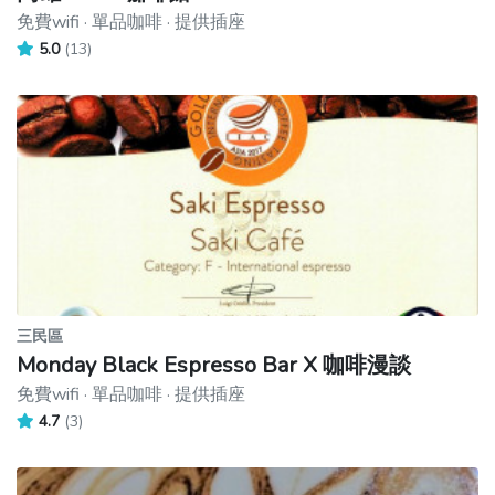
免費wifi · 單品咖啡 · 提供插座
5.0
(13)
三民區
Monday Black Espresso Bar X 咖啡漫談
免費wifi · 單品咖啡 · 提供插座
4.7
(3)