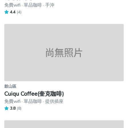
免費wifi · 單品咖啡 · 手沖
4.4
(4)
鼓山區
Cuiqu Coffee(奎克咖啡)
免費wifi · 單品咖啡 · 提供插座
3.8
(8)