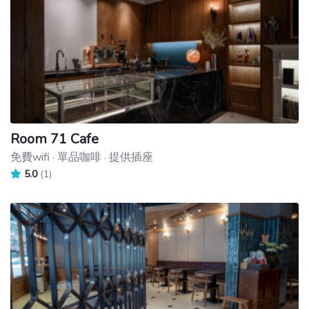
Room 71 Cafe
免費wifi · 單品咖啡 · 提供插座
5.0
(1)