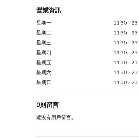
營業資訊
星期一
11:30 - 23
星期二
11:30 - 23
星期三
11:30 - 23
星期四
11:30 - 23
星期五
11:30 - 23
星期六
11:30 - 23
星期日
11:30 - 23
0則留言
還沒有用戶留言。