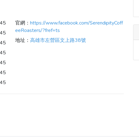
:45
官網：
https://www.facebook.com/SerendipityCoff
eeRoasters/?fref=ts
:45
地址：
高雄市左營區文上路38號
:45
:45
:45
:45
:45