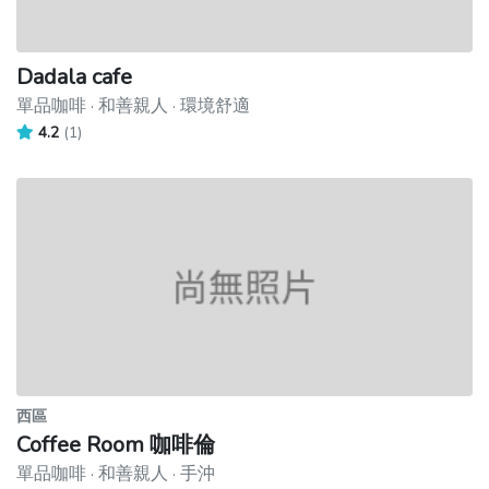
Dadala cafe
單品咖啡 · 和善親人 · 環境舒適
4.2
(1)
西區
Coffee Room 咖啡倫
單品咖啡 · 和善親人 · 手沖