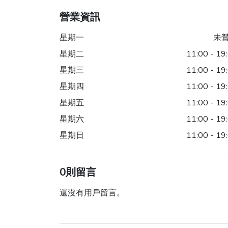
營業資訊
星期一
未
星期二
11:00 - 19
星期三
11:00 - 19
星期四
11:00 - 19
星期五
11:00 - 19
星期六
11:00 - 19
星期日
11:00 - 19
0則留言
還沒有用戶留言。