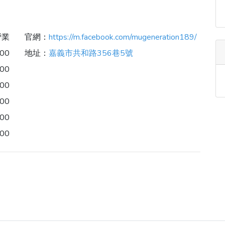
營業
官網：
https://m.facebook.com/mugeneration189/
:00
地址：
嘉義市共和路356巷5號
:00
:00
:00
:00
:00