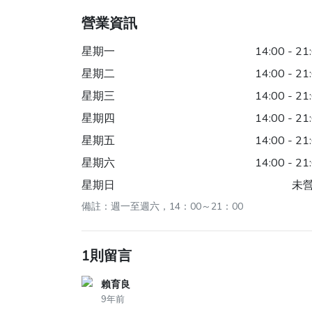
營業資訊
星期一
14:00 - 21
星期二
14:00 - 21
星期三
14:00 - 21
星期四
14:00 - 21
星期五
14:00 - 21
星期六
14:00 - 21
星期日
未
備註：週一至週六，14：00～21：00
1則留言
賴育良
9年前