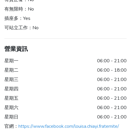
有無限時：
No
插座多：
Yes
可站立工作：
No
營業資訊
星期一
06:00 - 21:00
星期二
06:00 - 18:00
星期三
06:00 - 21:00
星期四
06:00 - 21:00
星期五
06:00 - 21:00
星期六
06:00 - 21:00
星期日
06:00 - 21:00
官網：
https://www.facebook.com/louisa.chiayi.fraternite/