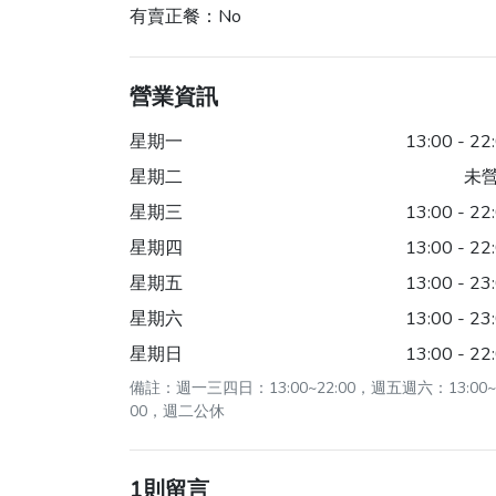
有賣正餐：
No
營業資訊
星期一
13:00 - 22
星期二
未
星期三
13:00 - 22
星期四
13:00 - 22
星期五
13:00 - 23
星期六
13:00 - 23
星期日
13:00 - 22
備註：週一三四日：13:00~22:00，週五週六：13:00~2
00，週二公休
1則留言