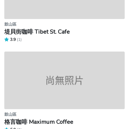
鼓山區
堤貝街咖啡 Tibet St. Cafe
3.9
(1)
鼓山區
格言咖啡 Maximum Coffee