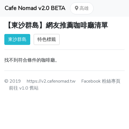
Cafe Nomad v2.0 BETA
高雄
【東沙群島】網友推薦咖啡廳清單
東沙群島
特色標籤
找不到符合條件的咖啡廳。
© 2019
https://v2.cafenomad.tw
Facebook 粉絲專頁
前往 v1.0 舊站