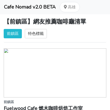
Cafe Nomad v2.0 BETA
高雄
【前鎮區】網友推薦咖啡廳清單
前鎮區
特色標籤
前鎮區
Fuelwood Cafe 燃木咖啡烘焙工作室