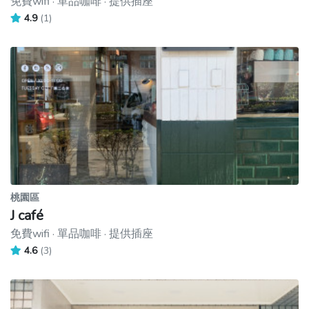
免費wifi · 單品咖啡 · 提供插座
4.9
(1)
桃園區
J café
免費wifi · 單品咖啡 · 提供插座
4.6
(3)