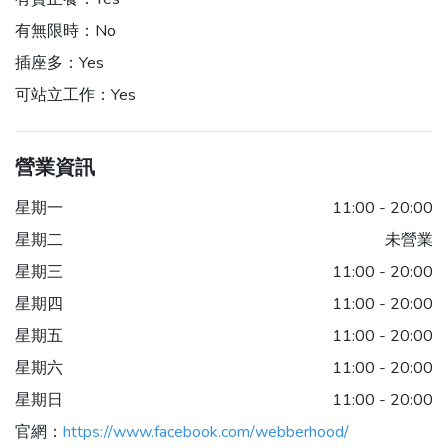
有無限時：
No
插座多：
Yes
可站立工作：
Yes
營業資訊
星期一
11:00 - 20:00
星期二
未營業
星期三
11:00 - 20:00
星期四
11:00 - 20:00
星期五
11:00 - 20:00
星期六
11:00 - 20:00
星期日
11:00 - 20:00
官網：
https://www.facebook.com/webberhood/