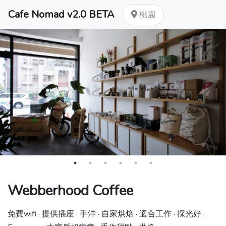
Cafe Nomad v2.0 BETA
桃園
Webberhood Coffee
免費wifi · 提供插座 · 手沖 · 自家烘焙 · 適合工作 · 採光好 ·