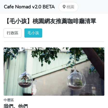
Cafe Nomad v2.0 BETA
桃園
【毛小孩】桃園網友推薦咖啡廳清單
行政區
毛小孩
中壢區
我們。他們