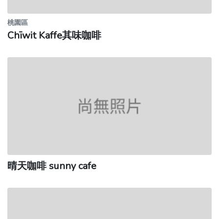
桃園區
Chīwit Kaffe其味咖啡
晴天咖啡 sunny cafe