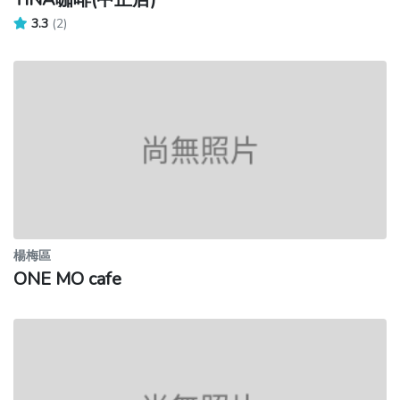
3.3
(2)
楊梅區
ONE MO cafe