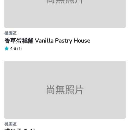
桃園區
香草蛋糕舖 Vanilla Pastry House
4.6
(1)
桃園區