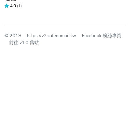
4.0
(1)
© 2019
https://v2.cafenomad.tw
Facebook 粉絲專頁
前往 v1.0 舊站