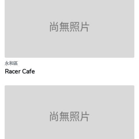
永和區
Racer Cafe