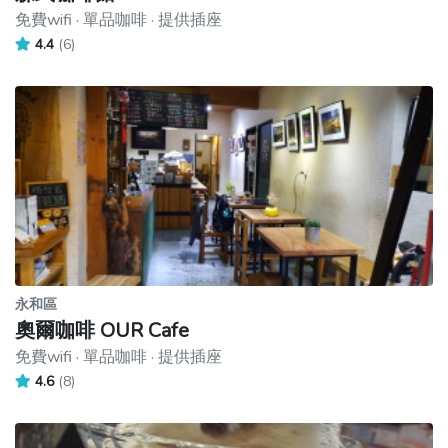
免費wifi · 單品咖啡 · 提供插座
4.4
(6)
永和區
奧爾咖啡 OUR Cafe
免費wifi · 單品咖啡 · 提供插座
4.6
(8)