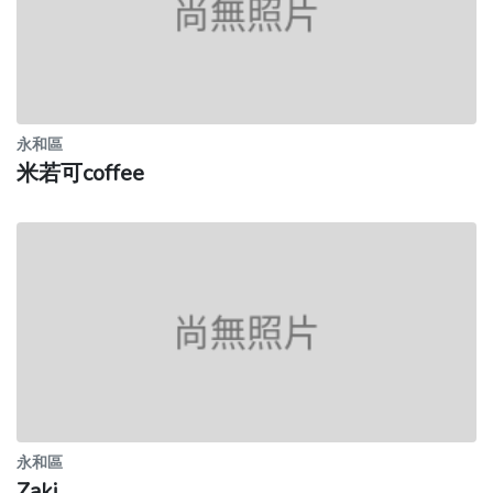
永和區
米若可coffee
永和區
Zaki