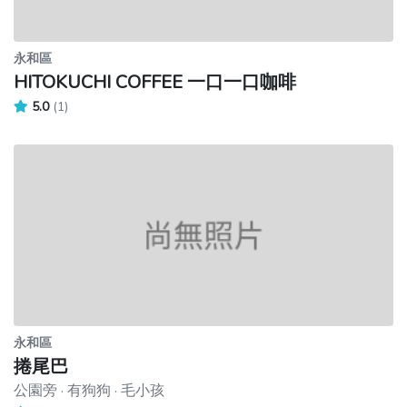
永和區
HITOKUCHI COFFEE 一口一口咖啡
5.0
(1)
永和區
捲尾巴
公園旁 · 有狗狗 · 毛小孩