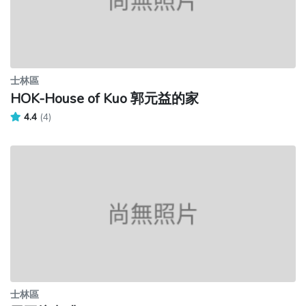
士林區
HOK-House of Kuo 郭元益的家
4.4
(4)
士林區