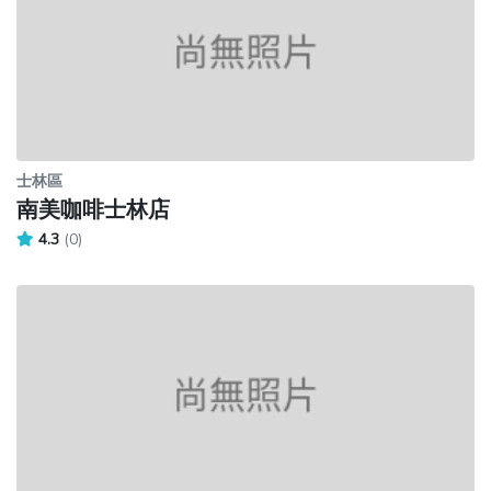
士林區
南美咖啡士林店
4.3
(0)